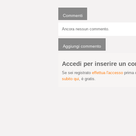
Commenti
Ancora nessun commento.
Aggiungi commento
Accedi per inserire un 
Se sei registrato
effettua l'accesso
prima d
subito qui
, è gratis.