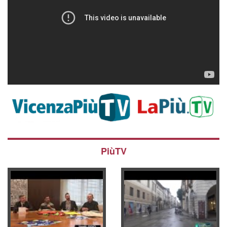
PiùTV