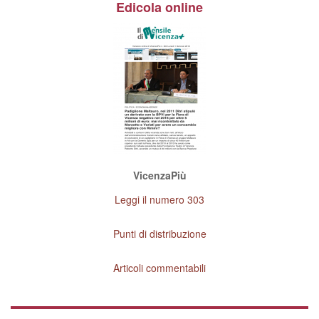
Edicola online
VicenzaPiù
Leggi il numero 303
Punti di distribuzione
Articoli commentabili