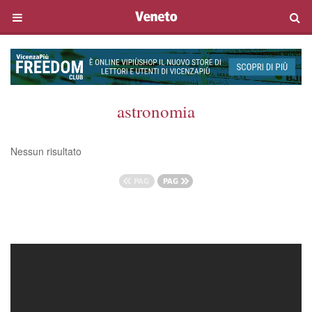
astronomia
Nessun risultato