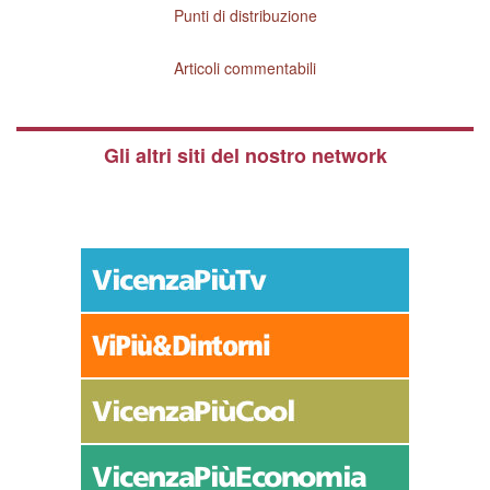
Punti di distribuzione
Articoli commentabili
Gli altri siti del nostro network